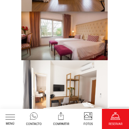
MENÚ
CONTACTO
COMPARTIR
FOTOS
RESERVAR