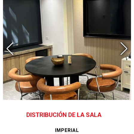
DISTRIBUCIÓN DE LA SALA
IMPERIAL