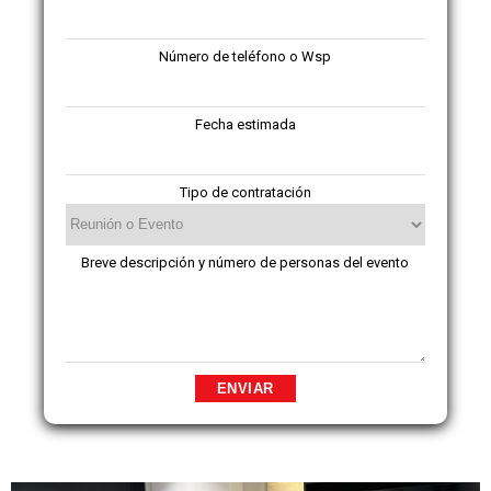
Número de teléfono o Wsp
Fecha estimada
Tipo de contratación
Breve descripción y número de personas del evento
ENVIAR