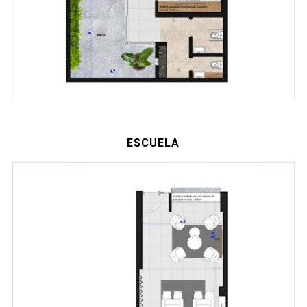
ESCUELA