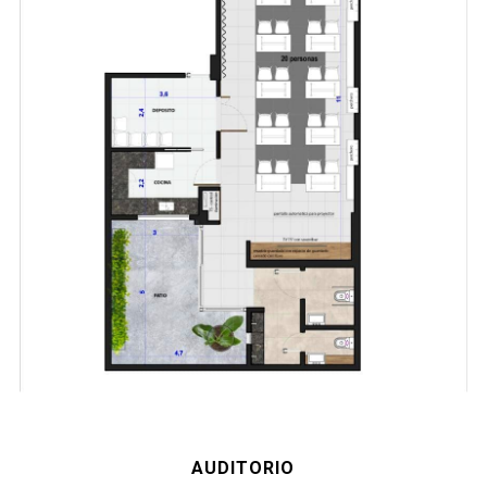
AUDITORIO