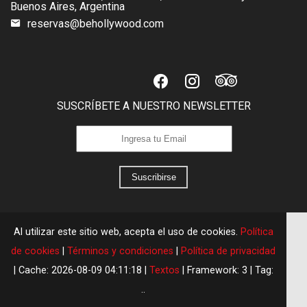
Buenos Aires, Argentina
reservas@behollywood.com
SUSCRÍBETE A NUESTRO NEWSLETTER
Suscribirse
Al utilizar este sitio web, acepta el uso de cookies.
Política
de cookies
|
Términos y condiciones
|
Política de privacidad
|
Cache: 2026-08-09 04:11:18 |
Textos
|
Framework: 3 |
Tag:
..