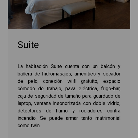
Suite
La habitación Suite cuenta con un balcón y
bañera de hidromasajes, amenities y secador
de pelo, conexión wiifi gratuito, espacio
cómodo de trabajo, pava eléctrica, frigo-bar,
caja de seguridad de tamaño para guardado de
laptop, ventana insonorizada con doble vidrio,
detectores de humo y rociadores contra
incendio. Se puede armar tanto matrimonial
como twin.