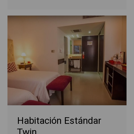
Habitación Estándar
Twin