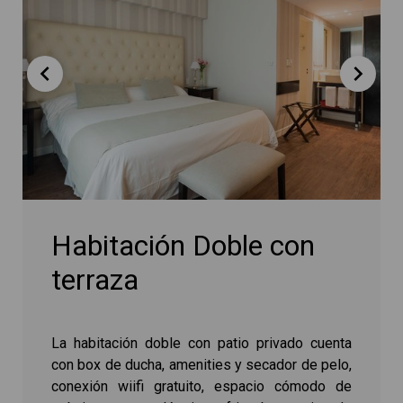
Habitación Doble con
terraza
La habitación doble con patio privado cuenta
con box de ducha, amenities y secador de pelo,
conexión wiifi gratuito, espacio cómodo de