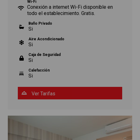
Wi-Fi
Conexión a internet Wi-Fi disponible en
todo el establecimiento. Gratis.
Baño Privado
Si
Aire Acondicionado
Si
Caja de Seguridad
Si
Calefacción
Si
Ver Tarifas