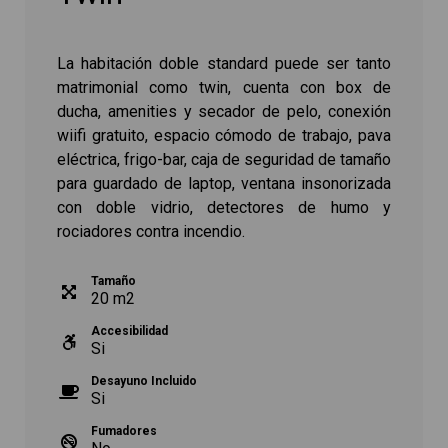
La habitación doble standard puede ser tanto
matrimonial como twin, cuenta con box de
ducha, amenities y secador de pelo, conexión
wiifi gratuito, espacio cómodo de trabajo, pava
eléctrica, frigo-bar, caja de seguridad de tamaño
para guardado de laptop, ventana insonorizada
con doble vidrio, detectores de humo y
rociadores contra incendio.
Tamaño
20
m
2
Accesibilidad
Si
Desayuno Incluido
Si
Fumadores