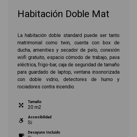
Habitación Doble Mat
La habitación doble standard puede ser tanto
matrimonial como twin, cuenta con box de
ducha, amenities y secador de pelo, conexión
wiifi gratuito, espacio cómodo de trabajo, pava
eléctrica, frigo-bar, caja de seguridad de tamaño
para guardado de laptop, ventana insonorizada
con doble vidrio, detectores de humo y
rociadores contra incendio.
Tamaño
20
m
2
Accesibilidad
Si
Desayuno Incluido