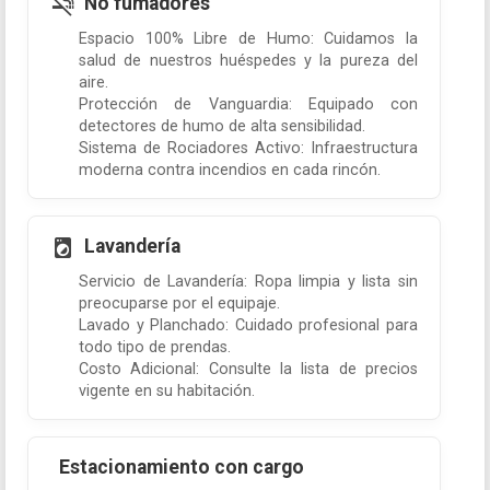
No fumadores
Espacio 100% Libre de Humo: Cuidamos la
salud de nuestros huéspedes y la pureza del
aire.
Protección de Vanguardia: Equipado con
detectores de humo de alta sensibilidad.
Sistema de Rociadores Activo: Infraestructura
moderna contra incendios en cada rincón.
Lavandería
Servicio de Lavandería: Ropa limpia y lista sin
preocuparse por el equipaje.
Lavado y Planchado: Cuidado profesional para
todo tipo de prendas.
Costo Adicional: Consulte la lista de precios
vigente en su habitación.
Estacionamiento con cargo