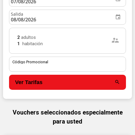
Salida
2
adultos
1
habitación
Código Promocional
Ver Tarifas
Vouchers seleccionados especialmente
para usted