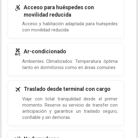
Acceso para huéspedes con
movilidad reducida
Acceso y habitación adaptada para huéspedes
con movilidad reducida
Ar-condicionado
Ambientes Climatizados: Temperatura óptima
tanto en dormitorios como en áreas comunes.
Traslado desde terminal con cargo
Viaje con total tranquilidad desde el primer
momento. Reserve su servicio de transfer con
anticipación y garantice un traslado seguro,
confiable y sin demoras.