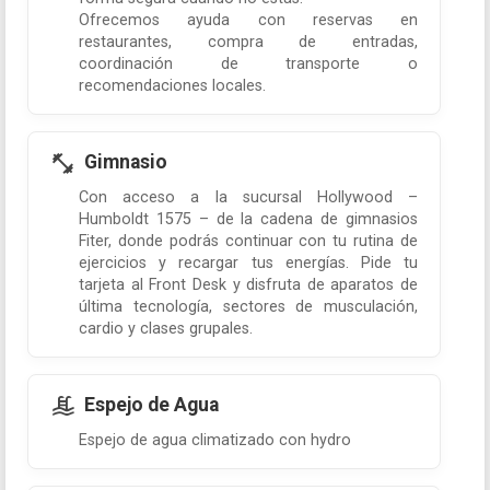
Ofrecemos ayuda con reservas en
restaurantes, compra de entradas,
coordinación de transporte o
recomendaciones locales.
Gimnasio
Con acceso a la sucursal Hollywood –
Humboldt 1575 – de la cadena de gimnasios
Fiter, donde podrás continuar con tu rutina de
ejercicios y recargar tus energías. Pide tu
tarjeta al Front Desk y disfruta de aparatos de
última tecnología, sectores de musculación,
cardio y clases grupales.
Espejo de Agua
Espejo de agua climatizado con hydro