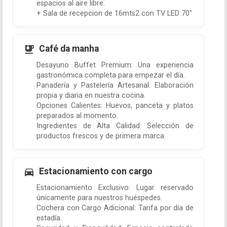
espacios al aire libre.
+ Sala de recepcion de 16mts2 con TV LED 70"
Café da manha
Desayuno Buffet Premium: Una experiencia
gastronómica completa para empezar el día.
Panadería y Pastelería Artesanal: Elaboración
propia y diaria en nuestra cocina.
Opciones Calientes: Huevos, panceta y platos
preparados al momento.
Ingredientes de Alta Calidad: Selección de
productos frescos y de primera marca.
Estacionamiento con cargo
Estacionamiento Exclusivo: Lugar reservado
únicamente para nuestros huéspedes.
Cochera con Cargo Adicional: Tarifa por día de
estadía.