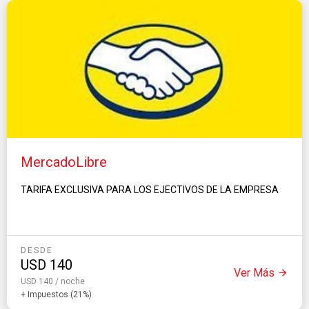
MercadoLibre
TARIFA EXCLUSIVA PARA LOS EJECTIVOS DE LA EMPRESA
DESDE
USD
140
Ver Más
USD 140 / noche
+ Impuestos (21%)