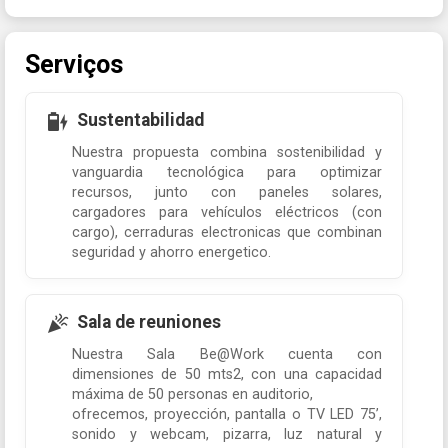
Serviços
Sustentabilidad
Nuestra propuesta combina sostenibilidad y
vanguardia tecnológica para optimizar
recursos, junto con paneles solares,
cargadores para vehículos eléctricos (con
cargo), cerraduras electronicas que combinan
seguridad y ahorro energetico.
Sala de reuniones
Nuestra Sala Be@Work cuenta con
dimensiones de 50 mts2, con una capacidad
máxima de 50 personas en auditorio,
ofrecemos, proyección, pantalla o TV LED 75’,
sonido y webcam, pizarra, luz natural y