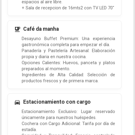
espacios al aire libre.
+ Sala de recepcion de 16mts2 con TV LED 70"
Café da manha
Desayuno Buffet Premium: Una experiencia
gastronómica completa para empezar el día.
Panadería y Pastelería Artesanal: Elaboración
propia y diaria en nuestra cocina.
Opciones Calientes: Huevos, panceta y platos
preparados al momento.
Ingredientes de Alta Calidad: Selección de
productos frescos y de primera marca.
Estacionamiento con cargo
Estacionamiento Exclusivo: Lugar reservado
únicamente para nuestros huéspedes.
Cochera con Cargo Adicional: Tarifa por día de
estadía.