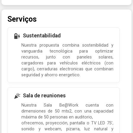
Serviços
Sustentabilidad
Nuestra propuesta combina sostenibilidad y
vanguardia tecnológica para optimizar
recursos, junto con paneles solares,
cargadores para vehículos eléctricos (con
cargo), cerraduras electronicas que combinan
seguridad y ahorro energetico.
Sala de reuniones
Nuestra Sala Be@Work cuenta con
dimensiones de 50 mts2, con una capacidad
máxima de 50 personas en auditorio,
ofrecemos, proyección, pantalla o TV LED 75’,
sonido y webcam, pizarra, luz natural y