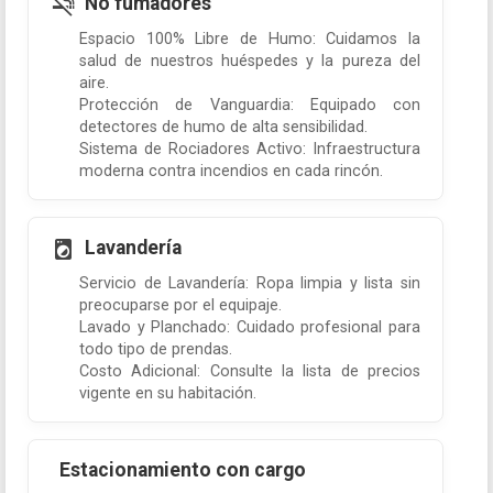
No fumadores
Espacio 100% Libre de Humo: Cuidamos la
salud de nuestros huéspedes y la pureza del
aire.
Protección de Vanguardia: Equipado con
detectores de humo de alta sensibilidad.
Sistema de Rociadores Activo: Infraestructura
moderna contra incendios en cada rincón.
Lavandería
Servicio de Lavandería: Ropa limpia y lista sin
preocuparse por el equipaje.
Lavado y Planchado: Cuidado profesional para
todo tipo de prendas.
Costo Adicional: Consulte la lista de precios
vigente en su habitación.
Estacionamiento con cargo