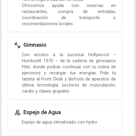
Ofrecemos ayuda con reservas en
restaurantes, compra de entradas,
coordinación de transporte o
recomendaciones locales.
Gimnasio
Con acceso a la sucursal Hollywood –
Humboldt 1575 – de la cadena de gimnasios
Fiter, donde podrás continuar con tu rutina de
ejercicios y recargar tus energías. Pide tu
tarjeta al Front Desk y disfruta de aparatos de
última tecnología, sectores de musculación,
cardio y clases grupales.
Espejo de Agua
Espejo de agua climatizado con hydro