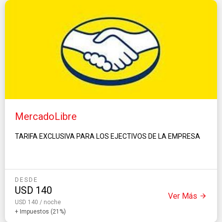
MercadoLibre
TARIFA EXCLUSIVA PARA LOS EJECTIVOS DE LA EMPRESA
DESDE
USD
140
Ver Más
USD 140 / noche
+ Impuestos (21%)