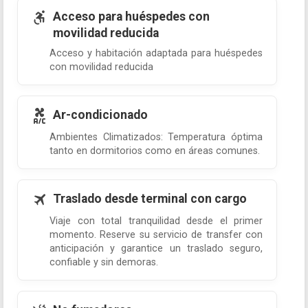
Acceso para huéspedes con
movilidad reducida
Acceso y habitación adaptada para huéspedes
con movilidad reducida
Ar-condicionado
Ambientes Climatizados: Temperatura óptima
tanto en dormitorios como en áreas comunes.
Traslado desde terminal con cargo
Viaje con total tranquilidad desde el primer
momento. Reserve su servicio de transfer con
anticipación y garantice un traslado seguro,
confiable y sin demoras.