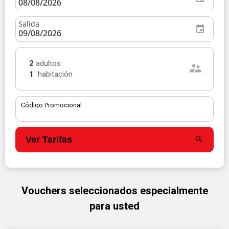
Salida
2
adultos
1
habitación
Código Promocional
Ver Tarifas
Vouchers seleccionados especialmente
para usted