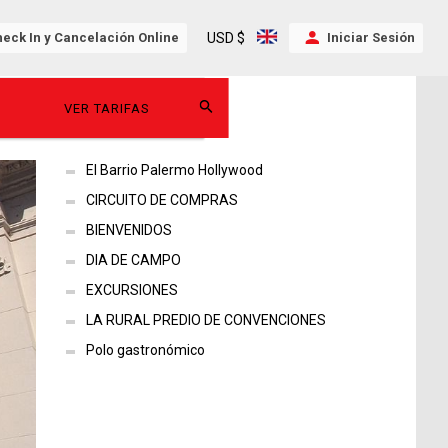
USD $
eck In y Cancelación Online
Iniciar Sesión
VER TARIFAS
El Barrio Palermo Hollywood
CIRCUITO DE COMPRAS
BIENVENIDOS
DIA DE CAMPO
EXCURSIONES
LA RURAL PREDIO DE CONVENCIONES
Polo gastronómico