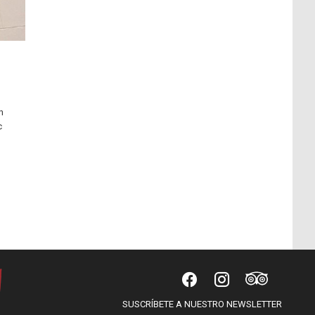
n
c
SUSCRÍBETE A NUESTRO NEWSLETTER