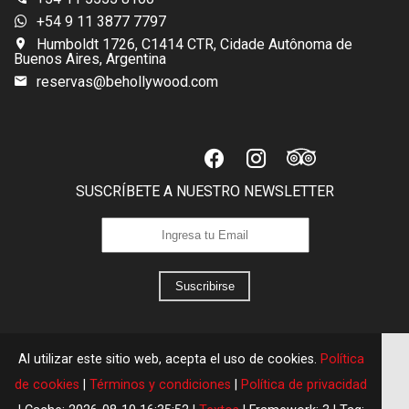
+54 9 11 3877 7797
Humboldt 1726, C1414 CTR, Cidade Autônoma de
Buenos Aires, Argentina
reservas@behollywood.com
SUSCRÍBETE A NUESTRO NEWSLETTER
Suscribirse
Al utilizar este sitio web, acepta el uso de cookies.
Política
de cookies
|
Términos y condiciones
|
Política de privacidad