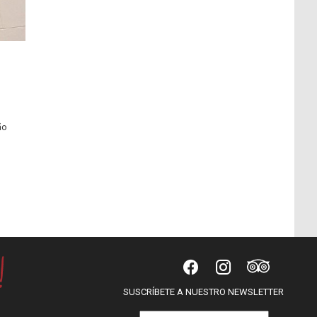
ão
SUSCRÍBETE A NUESTRO NEWSLETTER